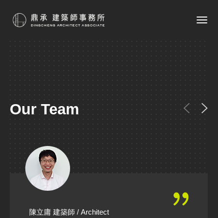
Our Team
陳立庸 建築師
/ Architect